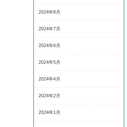
2024年8月
2024年7月
2024年6月
2024年5月
2024年4月
2024年2月
2024年1月