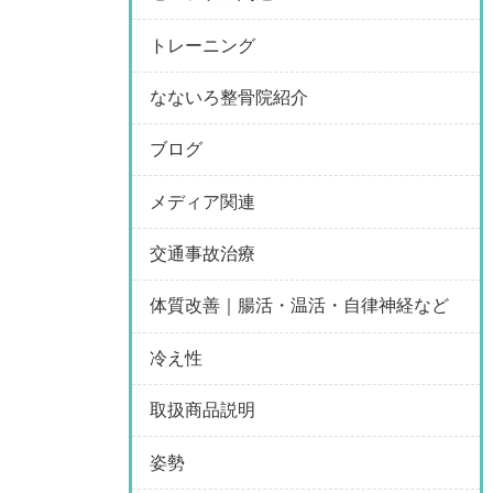
トレーニング
なないろ整骨院紹介
ブログ
メディア関連
交通事故治療
体質改善｜腸活・温活・自律神経など
冷え性
取扱商品説明
姿勢