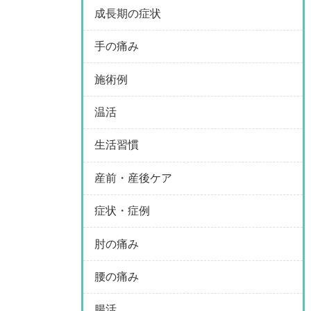
成長期の症状
手の痛み
施術例
温活
生活習慣
産前・産後ケア
症状・症例
肘の痛み
腰の痛み
腸活