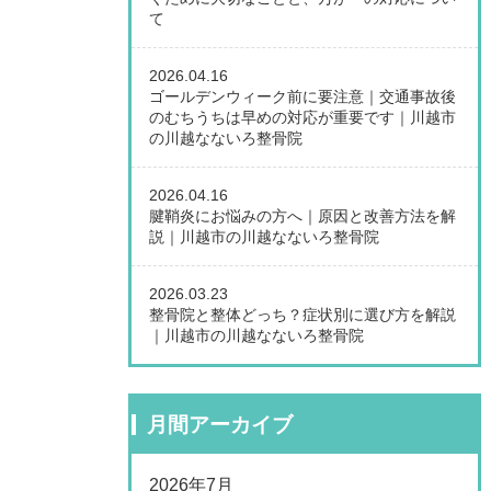
て
2026.04.16
ゴールデンウィーク前に要注意｜交通事故後
のむちうちは早めの対応が重要です｜川越市
の川越なないろ整骨院
2026.04.16
腱鞘炎にお悩みの方へ｜原因と改善方法を解
説｜川越市の川越なないろ整骨院
2026.03.23
整骨院と整体どっち？症状別に選び方を解説
｜川越市の川越なないろ整骨院
月間アーカイブ
2026年7月