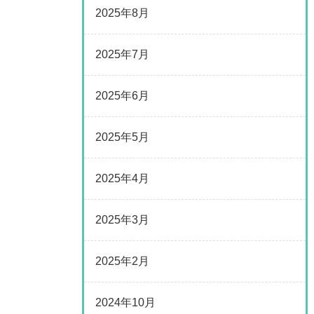
2025年8月
2025年7月
2025年6月
2025年5月
2025年4月
2025年3月
2025年2月
2024年10月