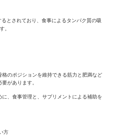
減するとされており、食事によるタンパク質の吸
す。
骨格のポジションを維持できる筋力と肥満など
必要があります。
めに、食事管理と、サプリメントによる補助を
い方