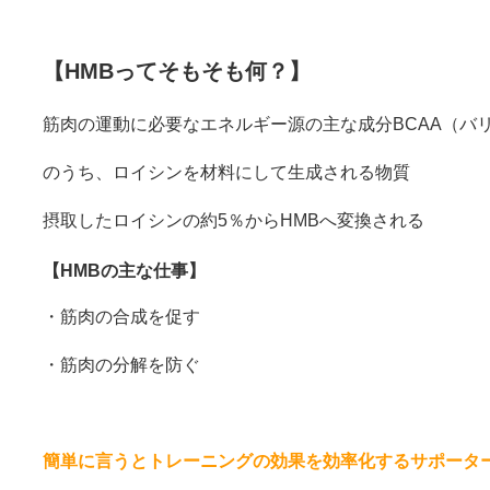
【HMBってそもそも何？】
筋肉の運動に必要なエネルギー源の主な成分BCAA（バ
のうち、ロイシンを材料にして生成される物質
摂取したロイシンの約5％からHMBへ変換される
【HMBの主な仕事】
・筋肉の合成を促す
・筋肉の分解を防ぐ
簡単に言うとトレーニングの効果を効率化するサポータ