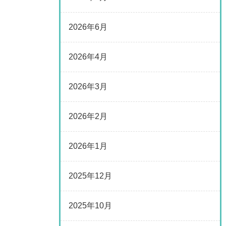
2026年6月
2026年4月
2026年3月
2026年2月
2026年1月
2025年12月
2025年10月