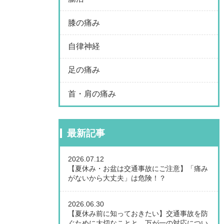
膝の痛み
自律神経
足の痛み
首・肩の痛み
最新記事
2026.07.12
【夏休み・お盆は交通事故にご注意】「痛み
がないから大丈夫」は危険！？
2026.06.30
【夏休み前に知っておきたい】交通事故を防
ぐために大切なことと、万が一の対応につい