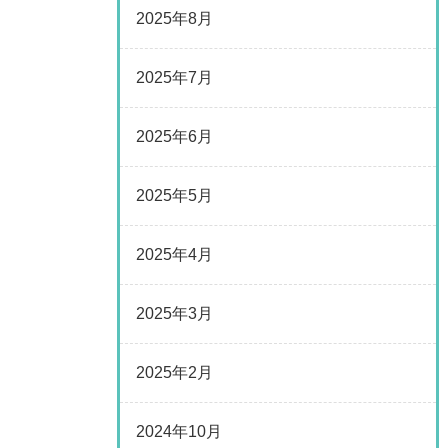
2025年8月
2025年7月
2025年6月
2025年5月
2025年4月
2025年3月
2025年2月
2024年10月