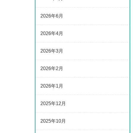
2026年6月
2026年4月
2026年3月
2026年2月
2026年1月
2025年12月
2025年10月