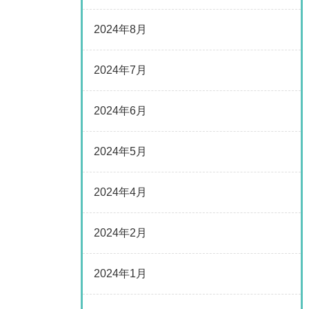
2024年8月
2024年7月
2024年6月
2024年5月
2024年4月
2024年2月
2024年1月