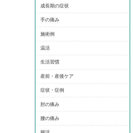
成長期の症状
手の痛み
施術例
温活
生活習慣
産前・産後ケア
症状・症例
肘の痛み
腰の痛み
腸活