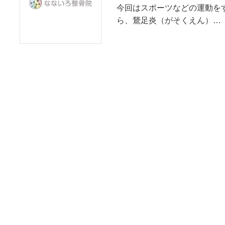
今回はスポーツなどの運動を
ら、鵞足炎（がそくえん）…