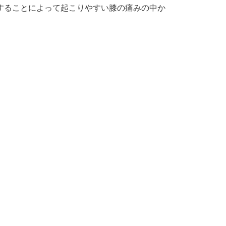
することによって起こりやすい膝の痛みの中か