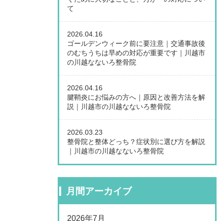
て
2026.04.16
ゴールデンウィーク前に要注意｜交通事故後
のむちうちは早めの対応が重要です｜川越市
の川越なないろ整骨院
2026.04.16
腱鞘炎にお悩みの方へ｜原因と改善方法を解
説｜川越市の川越なないろ整骨院
2026.03.23
整骨院と整体どっち？症状別に選び方を解説
｜川越市の川越なないろ整骨院
月間アーカイブ
2026年7月