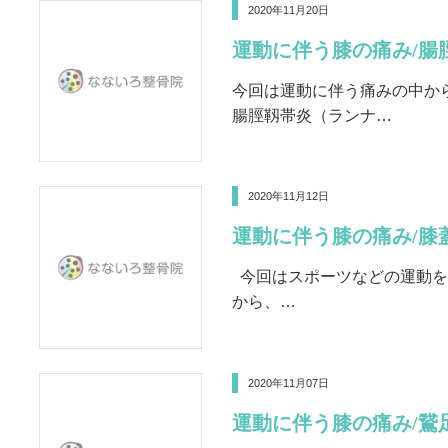
2020年11月20日
運動に伴う膝の痛み/腸
今回は運動に伴う痛みの中から
腸脛靱帯炎（ランナ…
2020年11月12日
運動に伴う膝の痛み/膝
今回はスポーツなどの運動を
から、…
2020年11月07日
運動に伴う膝の痛み/鵞