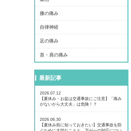
膝の痛み
自律神経
足の痛み
首・肩の痛み
最新記事
2026.07.12
【夏休み・お盆は交通事故にご注意】「痛み
がないから大丈夫」は危険！？
2026.06.30
【夏休み前に知っておきたい】交通事故を防
ぐために大切なことと、万が一の対応につい