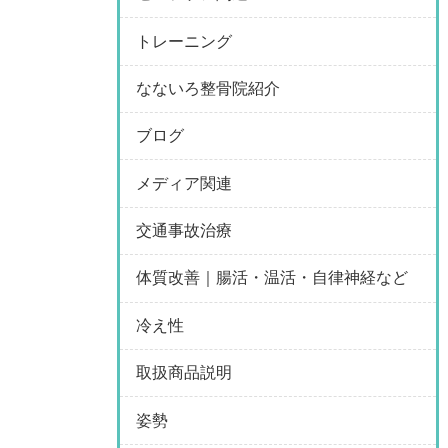
トレーニング
なないろ整骨院紹介
ブログ
メディア関連
交通事故治療
体質改善｜腸活・温活・自律神経など
冷え性
取扱商品説明
姿勢