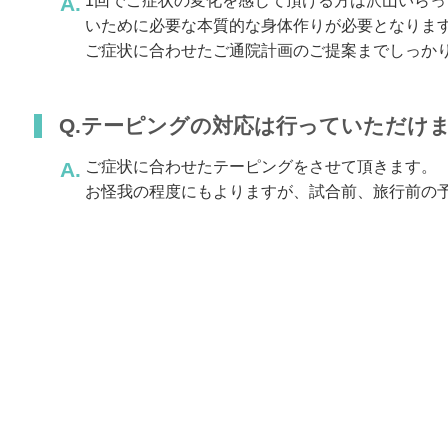
1回でご症状の変化を感じて頂ける方は沢山いら
いために必要な本質的な身体作りが必要となりま
ご症状に合わせたご通院計画のご提案までしっか
Q.テーピングの対応は行っていただけ
ご症状に合わせたテーピングをさせて頂きます。
お怪我の程度にもよりますが、試合前、旅行前の