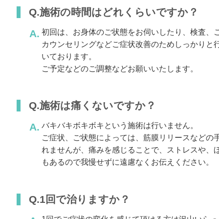
Q.施術の時間はどれくらいですか？
初回は、お身体のご状態をお伺いしたり、検査、
カウンセリングなどご症状改善のためしっかりと行
いております。
ご予定などのご調整などお願いいたします。
Q.施術は痛くないですか？
バキバキボキボキという施術は行いません。
ご症状、ご状態によっては、筋膜リリースなどの
れませんが、痛みを感じることで、ストレスや、
もあるので我慢せずに遠慮なくお伝えください。
Q.1回で治りますか？