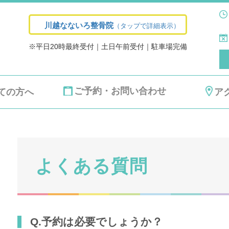
川越なないろ整骨院
（タップで詳細表示）
※平日20時最終受付｜土日午前受付｜駐車場完備
ご予約・お問い合わせ
ての方へ
ア
よくある質問
Q.予約は必要でしょうか？