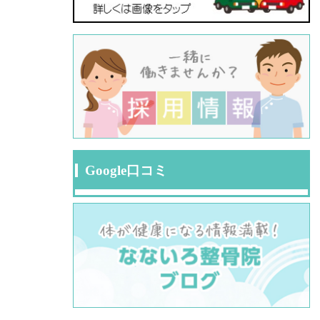
Google口コミ