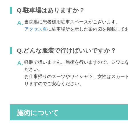
Q.駐車場はありますか？
当院裏に患者様用駐車スペースがございます。
アクセス頁
に駐車場所を示した案内図を掲載して
Q.どんな服装で行けばいいですか？
軽装で構いません。施術を行いますので、シワに
ださい。
お仕事帰りのスーツやワイシャツ、女性はスカー
りますのでご安心ください。
施術について