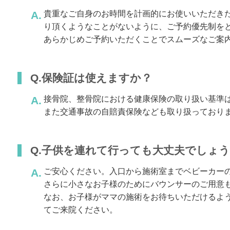
貴重なご自身のお時間を計画的にお使いいただき
り頂くようなことがないように、ご予約優先制を
あらかじめご予約いただくことでスムーズなご案
Q.保険証は使えますか？
接骨院、整骨院における健康保険の取り扱い基準
また交通事故の自賠責保険なども取り扱っており
Q.子供を連れて行っても大丈夫でしょ
ご安心ください。入口から施術室までベビーカー
さらに小さなお子様のためにバウンサーのご用意
なお、お子様がママの施術をお待ちいただけるよ
てご来院ください。