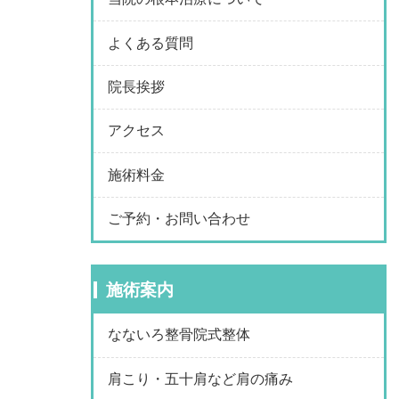
よくある質問
院長挨拶
アクセス
施術料金
ご予約・お問い合わせ
施術案内
なないろ整骨院式整体
肩こり・五十肩など肩の痛み