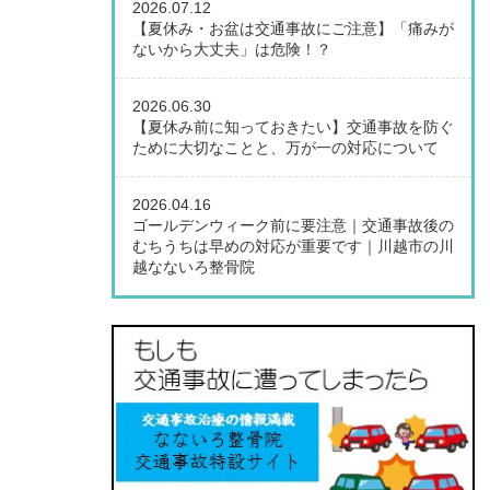
2026.07.12
【夏休み・お盆は交通事故にご注意】「痛みが
ないから大丈夫」は危険！？
2026.06.30
【夏休み前に知っておきたい】交通事故を防ぐ
ために大切なことと、万が一の対応について
2026.04.16
ゴールデンウィーク前に要注意｜交通事故後の
むちうちは早めの対応が重要です｜川越市の川
越なないろ整骨院