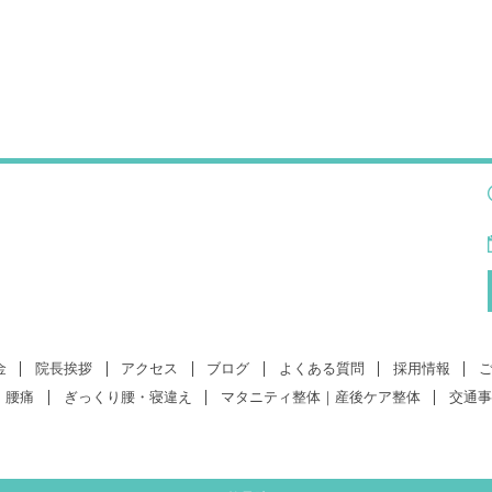
金
院長挨拶
アクセス
ブログ
よくある質問
採用情報
腰痛
ぎっくり腰・寝違え
マタニティ整体｜産後ケア整体
交通事