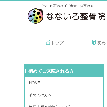
「今」が変われば「未来」は変わる
トップ
初め
初めてご来院される方
HOME
初めての方へ
当院の根本治療について