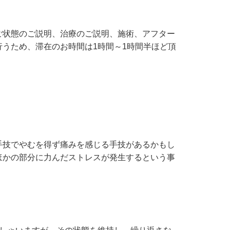
ご状態のご説明、治療のご説明、施術、アフター
うため、滞在のお時間は1時間～1時間半ほど頂
手技でやむを得ず痛みを感じる手技があるかもし
ほかの部分に力んだストレスが発生するという事