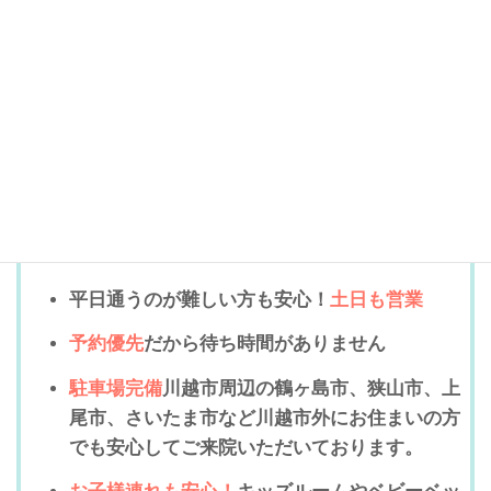
川越市のなないろ整骨院に通う
5つの安心
平日通うのが難しい方も安心！
土日も営業
予約優先
だから待ち時間がありません
駐車場完備
川越市周辺の鶴ヶ島市、狭山市、上
尾市、さいたま市など川越市外にお住まいの方
でも安心してご来院いただいております。