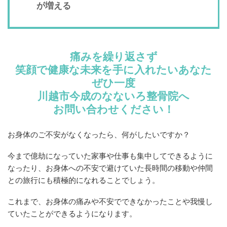
が増える
痛みを繰り返さず
笑顔で健康な未来を手に入れたいあなた
ぜひ一度
川越市今成のなないろ整骨院へ
お問い合わせください！
お身体のご不安がなくなったら、何がしたいですか？
今まで億劫になっていた家事や仕事も集中してできるように
なったり、お身体への不安で避けていた長時間の移動や仲間
との旅行にも積極的になれることでしょう。
これまで、お身体の痛みや不安でできなかったことや我慢し
ていたことができるようになります。