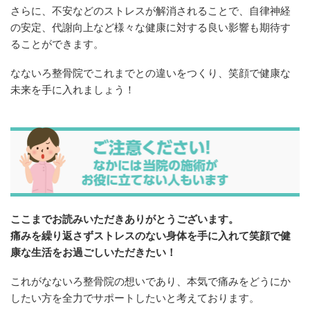
さらに、不安などのストレスが解消されることで、自律神経
の安定、代謝向上など様々な健康に対する良い影響も期待す
ることができます。
なないろ整骨院でこれまでとの違いをつくり、笑顔で健康な
未来を手に入れましょう！
ここまでお読みいただきありがとうございます。
痛みを繰り返さずストレスのない身体を手に入れて笑顔で健
康な生活をお過ごしいただきたい！
これがなないろ整骨院の想いであり、本気で痛みをどうにか
したい方を全力でサポートしたいと考えております。