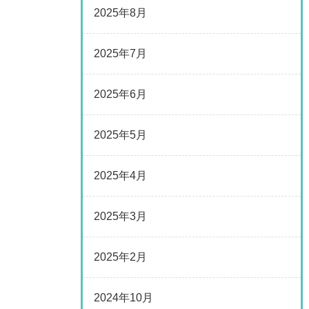
2025年8月
2025年7月
2025年6月
2025年5月
2025年4月
2025年3月
2025年2月
2024年10月