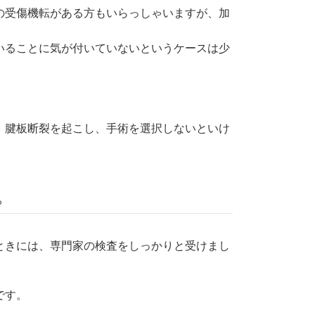
の受傷機転がある方もいらっしゃいますが、加
いることに気が付いていないというケースは少
、腱板断裂を起こし、手術を選択しないといけ
。
ときには、専門家の検査をしっかりと受けまし
です。