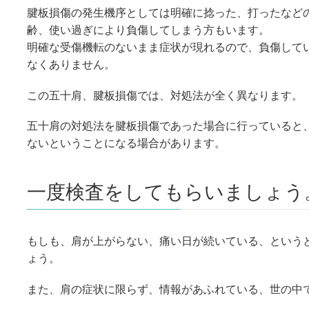
腱板損傷の発生機序としては明確に捻った、打ったなど
齢、使い過ぎにより負傷してしまう方もいます。
明確な受傷機転のないまま症状が現れるので、負傷して
なくありません。
この五十肩、腱板損傷では、対処法が全く異なります。
五十肩の対処法を腱板損傷であった場合に行っていると
ないということになる場合があります。
一度検査をしてもらいましょう
もしも、肩が上がらない、痛い日が続いている、という
ょう。
また、肩の症状に限らず、情報があふれている、世の中