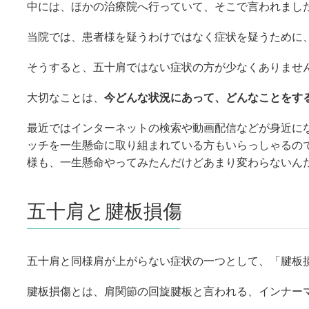
中には、ほかの治療院へ行っていて、そこで言われまし
当院では、患者様を疑うわけではなく症状を疑うために
そうすると、五十肩ではない症状の方が少なくありませ
大切なことは、
今どんな状況にあって、どんなことをす
最近ではインターネットの検索や動画配信などが身近に
ッチを一生懸命に取り組まれている方もいらっしゃるの
様も、一生懸命やってみたんだけどあまり変わらないん
五十肩と腱板損傷
五十肩と同様肩が上がらない症状の一つとして、「腱板
腱板損傷とは、肩関節の回旋腱板と言われる、インナー