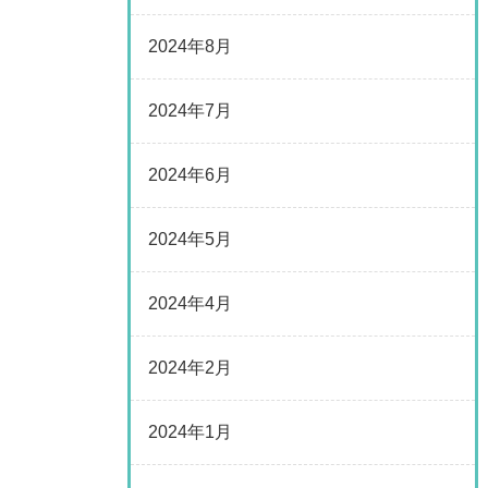
2024年8月
2024年7月
2024年6月
2024年5月
2024年4月
2024年2月
2024年1月