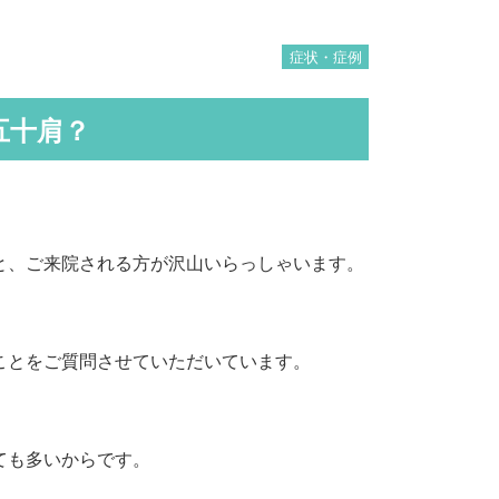
症状・症例
五十肩？
と、ご来院される方が沢山いらっしゃいます。
ことをご質問させていただいています。
ても多いからです。