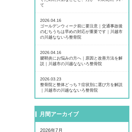
て
2026.04.16
ゴールデンウィーク前に要注意｜交通事故後
のむちうちは早めの対応が重要です｜川越市
の川越なないろ整骨院
2026.04.16
腱鞘炎にお悩みの方へ｜原因と改善方法を解
説｜川越市の川越なないろ整骨院
2026.03.23
整骨院と整体どっち？症状別に選び方を解説
｜川越市の川越なないろ整骨院
月間アーカイブ
2026年7月