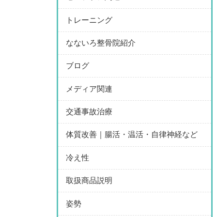
トレーニング
なないろ整骨院紹介
ブログ
メディア関連
交通事故治療
体質改善｜腸活・温活・自律神経など
冷え性
取扱商品説明
姿勢