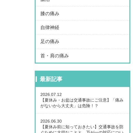
膝の痛み
自律神経
足の痛み
首・肩の痛み
最新記事
2026.07.12
【夏休み・お盆は交通事故にご注意】「痛み
がないから大丈夫」は危険！？
2026.06.30
【夏休み前に知っておきたい】交通事故を防
ぐために大切なことと、万が一の対応につい