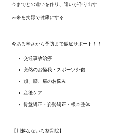
今までとの違いを作り、違いが作り出す
未来を笑顔で健康にする
今ある辛さから予防まで徹底サポート！！
交通事故治療
突然のお怪我・スポーツ外傷
頚、腰、肩のお悩み
産後ケア
骨盤矯正・姿勢矯正・根本整体
【川越なないろ整骨院】