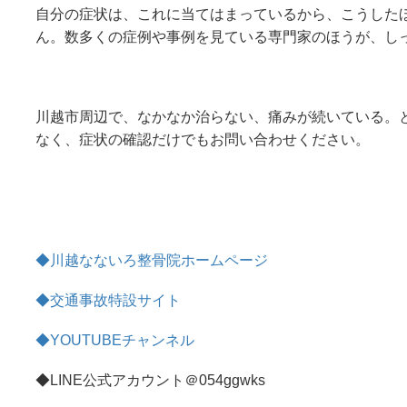
自分の症状は、これに当てはまっているから、こうした
ん。数多くの症例や事例を見ている専門家のほうが、し
川越市周辺で、なかなか治らない、痛みが続いている。
なく、症状の確認だけでもお問い合わせください。
◆川越なないろ整骨院ホームページ
◆交通事故特設サイト
◆YOUTUBEチャンネル
◆LINE公式アカウント＠054ggwks