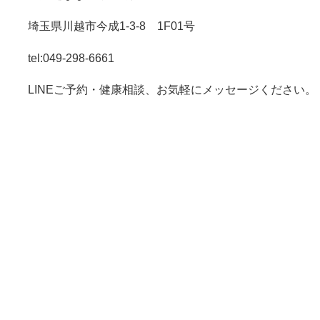
埼玉県川越市今成1-3-8 1F01号
tel:049-298-6661
LINEご予約・健康相談、お気軽にメッセージください。