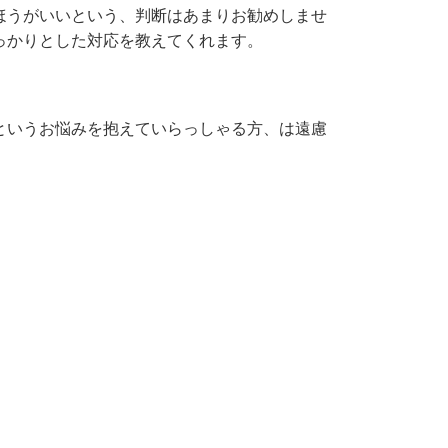
ほうがいいという、判断はあまりお勧めしませ
っかりとした対応を教えてくれます。
というお悩みを抱えていらっしゃる方、は遠慮