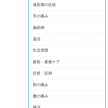
成長期の症状
手の痛み
施術例
温活
生活習慣
産前・産後ケア
症状・症例
肘の痛み
腰の痛み
腸活