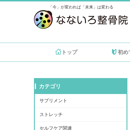
「今」が変われば「未来」は変わる
トップ
初め
カテゴリ
サプリメント
ストレッチ
セルフケア関連