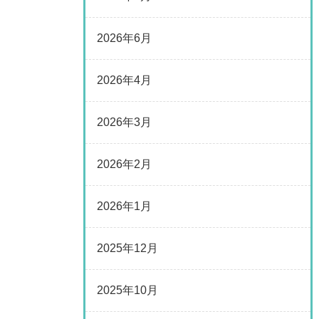
2026年6月
2026年4月
2026年3月
2026年2月
2026年1月
2025年12月
2025年10月