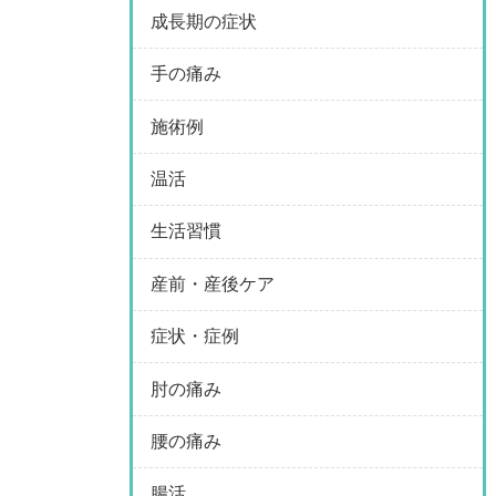
成長期の症状
手の痛み
施術例
温活
生活習慣
産前・産後ケア
症状・症例
肘の痛み
腰の痛み
腸活