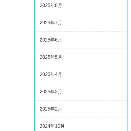
2025年8月
2025年7月
2025年6月
2025年5月
2025年4月
2025年3月
2025年2月
2024年10月