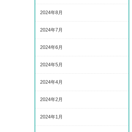
2024年8月
2024年7月
2024年6月
2024年5月
2024年4月
2024年2月
2024年1月