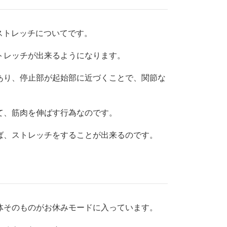
のストレッチについてです。
トレッチが出来るようになります。
あり、停止部が起始部に近づくことで、関節な
て、筋肉を伸ばす行為なのです。
ば、ストレッチをすることが出来るのです。
体そのものがお休みモードに入っています。