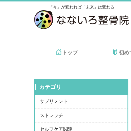
「今」が変われば「未来」は変わる
トップ
初め
カテゴリ
サプリメント
ストレッチ
セルフケア関連