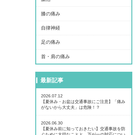
膝の痛み
自律神経
足の痛み
首・肩の痛み
最新記事
2026.07.12
【夏休み・お盆は交通事故にご注意】「痛み
がないから大丈夫」は危険！？
2026.06.30
【夏休み前に知っておきたい】交通事故を防
ぐために大切なことと、万が一の対応につい