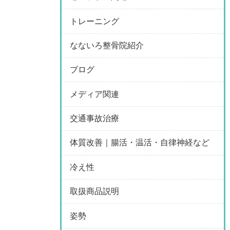
トレーニング
なないろ整骨院紹介
ブログ
メディア関連
交通事故治療
体質改善｜腸活・温活・自律神経など
冷え性
取扱商品説明
姿勢