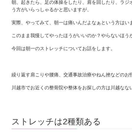
朝、起きたら、足の体操をしたり、肩を回したり、ラジ
う方がいらっしゃるかと思いますが、
実際、やってみて、朝一は痛いんだよなぁという方はい
このまま我慢してやったほうがいいのか？やらないほう
今回は朝一のストレッチについてお話をします。
繰り返す肩こりや腰痛、交通事故治療やねん挫などのお
川越市でお近くの整骨院や整体をお探しの方は川越なな
ストレッチは2種類ある