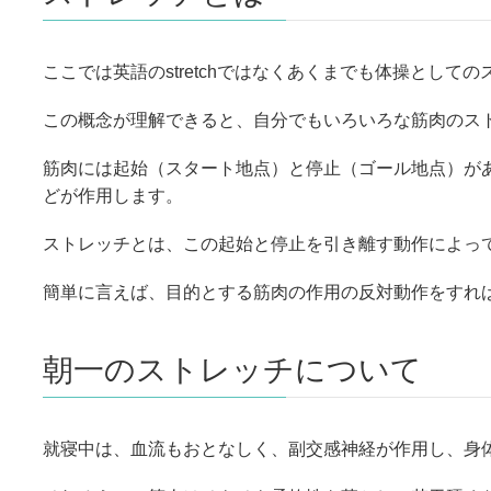
ここでは英語のstretchではなくあくまでも体操として
この概念が理解できると、自分でもいろいろな筋肉のス
筋肉には起始（スタート地点）と停止（ゴール地点）が
どが作用します。
ストレッチとは、この起始と停止を引き離す動作によっ
簡単に言えば、目的とする筋肉の作用の反対動作をすれ
朝一のストレッチについて
就寝中は、血流もおとなしく、副交感神経が作用し、身