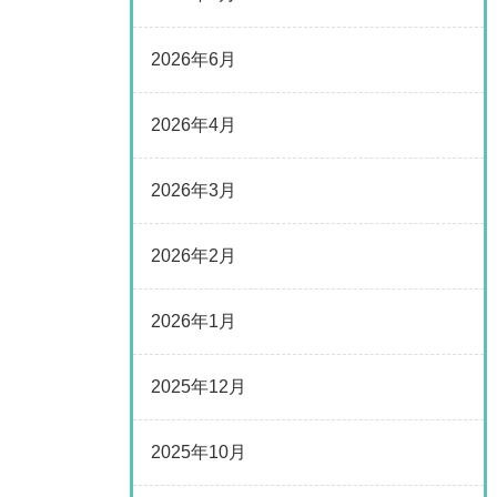
2026年6月
2026年4月
2026年3月
2026年2月
2026年1月
2025年12月
2025年10月