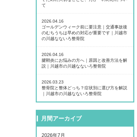
て
2026.04.16
ゴールデンウィーク前に要注意｜交通事故後
のむちうちは早めの対応が重要です｜川越市
の川越なないろ整骨院
2026.04.16
腱鞘炎にお悩みの方へ｜原因と改善方法を解
説｜川越市の川越なないろ整骨院
2026.03.23
整骨院と整体どっち？症状別に選び方を解説
｜川越市の川越なないろ整骨院
月間アーカイブ
2026年7月