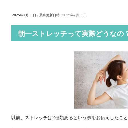
2025年7月11日
/ 最終更新日時 :
2025年7月11日
朝一ストレッチって実際どうなの
以前、ストレッチは2種類あるという事をお伝えしたこ