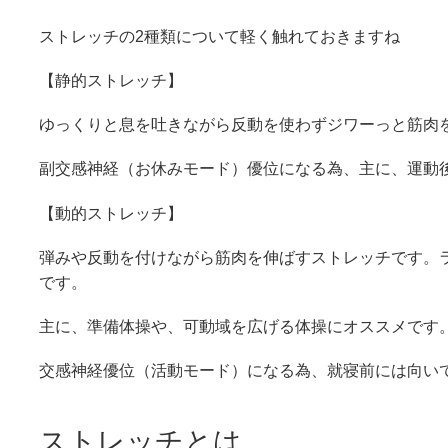
ストレッチの2種類について軽く触れておきますね
【静的ストレッチ】
ゆっくりと息を吐きながら反動を使わずジワーっと筋肉
副交感神経（お休みモード）優位になる為、主に、運動
【動的ストレッチ】
弾みや反動を付けながら筋肉を伸ばすストレッチです。
です。
主に、準備体操や、可動域を広げる体操にオススメです
交感神経優位（活動モード）になる為、就寝前には向い
ストレッチとは