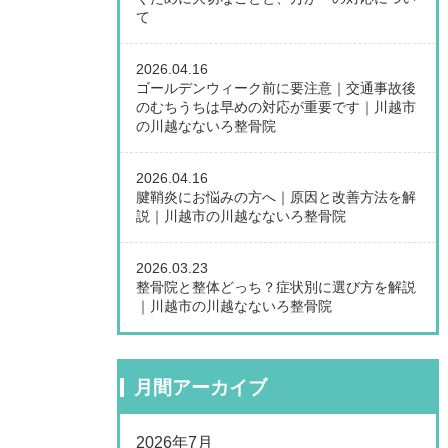
て
2026.04.16
ゴールデンウィーク前に要注意｜交通事故後
のむちうちは早めの対応が重要です｜川越市
の川越なないろ整骨院
2026.04.16
腱鞘炎にお悩みの方へ｜原因と改善方法を解
説｜川越市の川越なないろ整骨院
2026.03.23
整骨院と整体どっち？症状別に選び方を解説
｜川越市の川越なないろ整骨院
月間アーカイブ
2026年7月