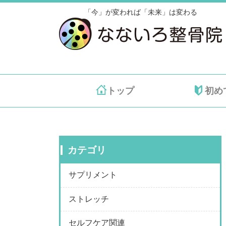
「今」が変われば「未来」は変わる
トップ
初め
カテゴリ
サプリメント
ストレッチ
セルフケア関連