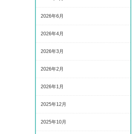
2026年6月
2026年4月
2026年3月
2026年2月
2026年1月
2025年12月
2025年10月