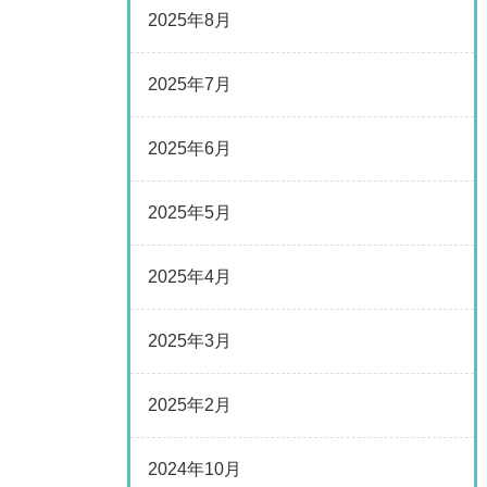
2025年8月
2025年7月
2025年6月
2025年5月
2025年4月
2025年3月
2025年2月
2024年10月