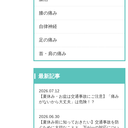
膝の痛み
自律神経
足の痛み
首・肩の痛み
最新記事
2026.07.12
【夏休み・お盆は交通事故にご注意】「痛み
がないから大丈夫」は危険！？
2026.06.30
【夏休み前に知っておきたい】交通事故を防
ぐために大切なことと、万が一の対応につい