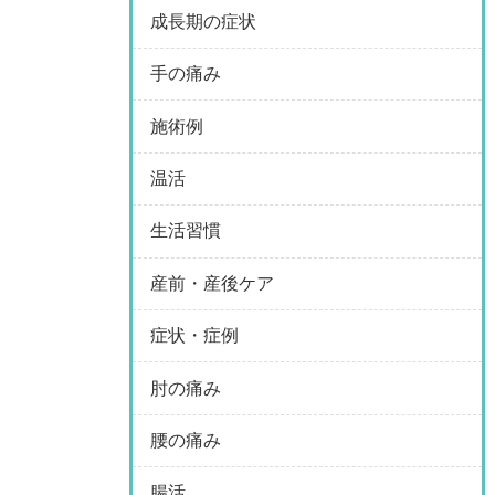
成長期の症状
手の痛み
施術例
温活
生活習慣
産前・産後ケア
症状・症例
肘の痛み
腰の痛み
腸活