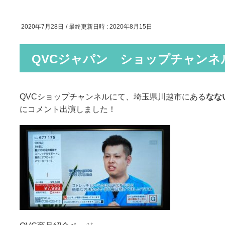
2020年7月28日
/ 最終更新日時 :
2020年8月15日
QVCジャパン ショップチャンネ
QVCショップチャンネルにて、埼玉県川越市にある
なな
にコメント出演しました！