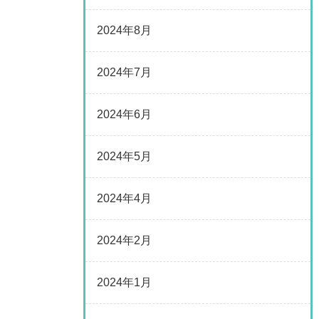
2024年8月
2024年7月
2024年6月
2024年5月
2024年4月
2024年2月
2024年1月