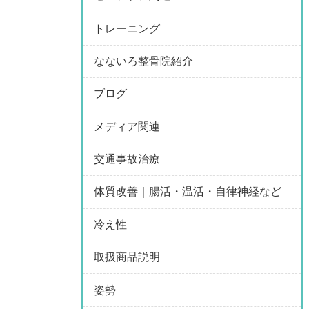
トレーニング
なないろ整骨院紹介
ブログ
メディア関連
交通事故治療
体質改善｜腸活・温活・自律神経など
冷え性
取扱商品説明
姿勢