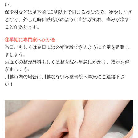
い。
保冷材などは基本的に0度以下で固まる物なので、冷やしすぎ
となり、外した時に鉄砲水のように血流が流れ、痛みが増す
ことがあります。
④早期に専門家へかかる
当日、もしくは翌日には必ず受診できるように予定を調整し
ましょう。
お近くの整形外科もしくは整骨院へ早急にかかり、指示を仰
ぎましょう。
川越市内の場合は川越なないろ整骨院へ早急にご連絡下さ
い！