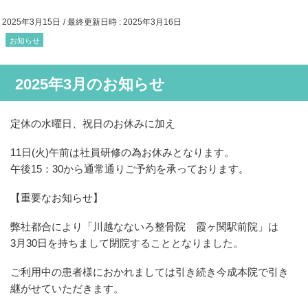
2025年3月15日
/ 最終更新日時 :
2025年3月16日
お知らせ
2025年3月のお知らせ
定休の水曜日、祝日のお休みに加え
11日(火)午前は社員研修の為お休みとなります。
午後15：30から通常通りご予約を承っております。
【重要なお知らせ】
弊社都合により「川越なないろ整骨院 霞ヶ関駅前院」は
3月30日を持ちまして閉院することとなりました。
ご利用中の患者様におかれましては引き続き今成本院で引き
継がせていただきます。