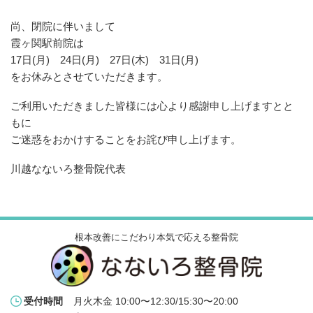
尚、閉院に伴いまして
霞ヶ関駅前院は
17日(月) 24日(月) 27日(木) 31日(月)
をお休みとさせていただきます。
ご利用いただきました皆様には心より感謝申し上げますとと
もに
ご迷惑をおかけすることをお詫び申し上げます。
川越なないろ整骨院代表
根本改善にこだわり本気で応える整骨院
月火木金 10:00〜12:30/15:30〜20:00
受付時間