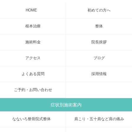
HOME
初めての方へ
根本治療
整体
施術料金
院長挨拶
アクセス
ブログ
よくある質問
採用情報
ご予約・お問い合わせ
症状別施術案内
なないろ整骨院式整体
肩こり・五十肩など肩の痛み