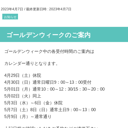
2023年4月7日
/ 最終更新日時 :
2023年4月7日
お知らせ
ゴールデンウィークのご案内
ゴールデンウィーク中の各受付時間のご案内は
カレンダー通りとなります。
4月29日（土）休院
4月30日（日）通常日曜日9：00～13：00受付
5月01日（月）通常10：00～12：30/15：30～20：00
5月02日（火）同上
5月3日（水）～6日（金）休院
5月7日（土）8日（日）通常土日9：00～13：00
5月9日（月）～通常通り