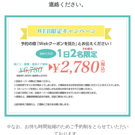
連絡ください。
※なお、お待ち時間短縮のためご予約制をとらせていただい
ております。