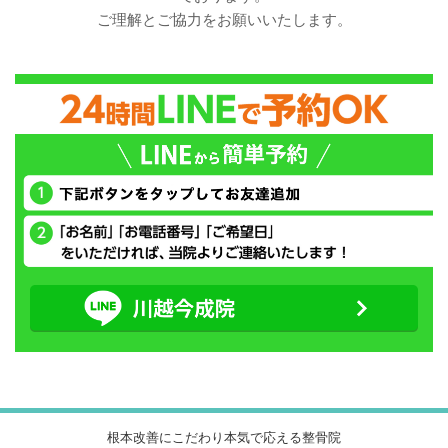
ご理解とご協力をお願いいたします。
根本改善にこだわり本気で応える整骨院