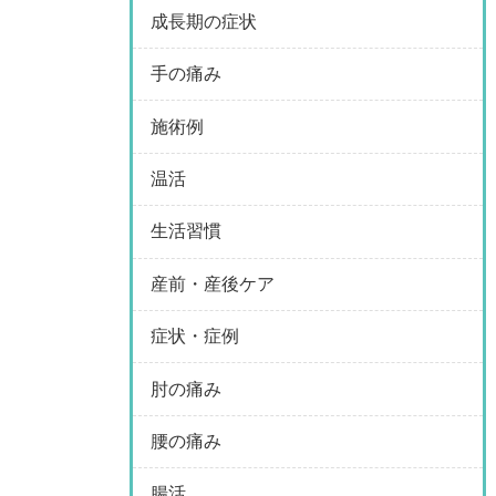
成長期の症状
手の痛み
施術例
温活
生活習慣
産前・産後ケア
症状・症例
肘の痛み
腰の痛み
腸活