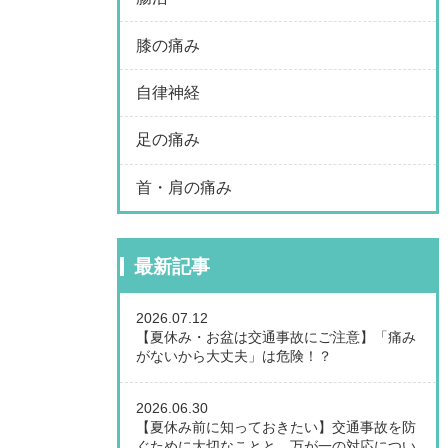
膝の痛み
自律神経
足の痛み
首・肩の痛み
最新記事
2026.07.12
【夏休み・お盆は交通事故にご注意】「痛み
がないから大丈夫」は危険！？
2026.06.30
【夏休み前に知っておきたい】交通事故を防
ぐために大切なことと、万が一の対応につい