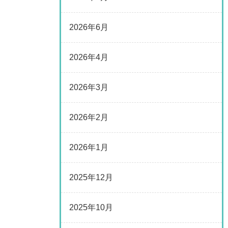
2026年6月
2026年4月
2026年3月
2026年2月
2026年1月
2025年12月
2025年10月