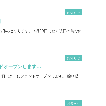
お知らせ
】
お休みとなります。 4月29日（金）祝日の為お休
お知らせ
ンドオープンします…
19日（水）にグランドオープンします。 繰り返
お知らせ