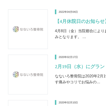
2022年04月04日
【4月休院日のお知らせ
4月8日（金）当院都合により
みとなります。 …
2020年02月17日
2月19日（水）にグラ
なないろ整骨院は2020年2月
す痛みやコリでお悩みの…
2020年02月10日