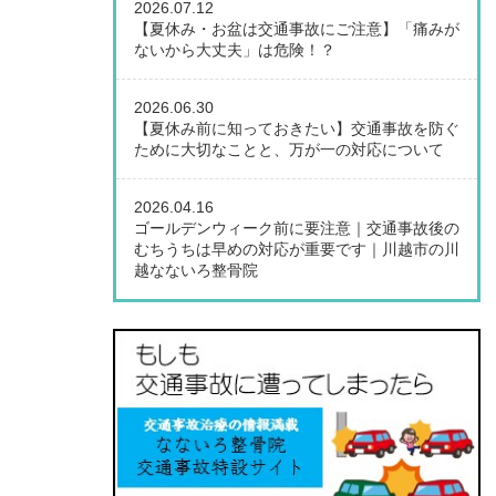
2026.07.12
【夏休み・お盆は交通事故にご注意】「痛みが
ないから大丈夫」は危険！？
2026.06.30
【夏休み前に知っておきたい】交通事故を防ぐ
ために大切なことと、万が一の対応について
2026.04.16
ゴールデンウィーク前に要注意｜交通事故後の
むちうちは早めの対応が重要です｜川越市の川
越なないろ整骨院