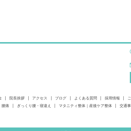
金
院長挨拶
アクセス
ブログ
よくある質問
採用情報
腰痛
ぎっくり腰・寝違え
マタニティ整体｜産後ケア整体
交通事