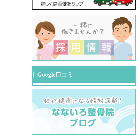
Google口コミ