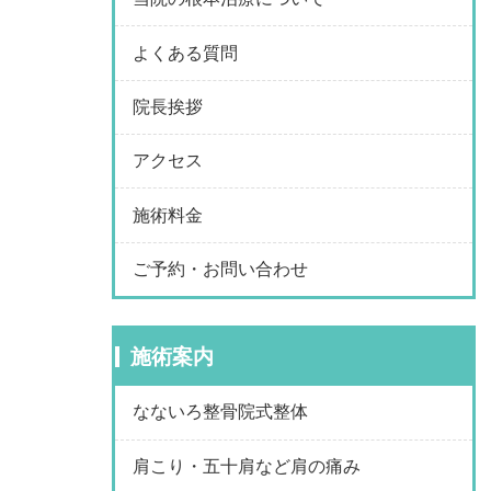
よくある質問
院長挨拶
アクセス
施術料金
ご予約・お問い合わせ
施術案内
なないろ整骨院式整体
肩こり・五十肩など肩の痛み