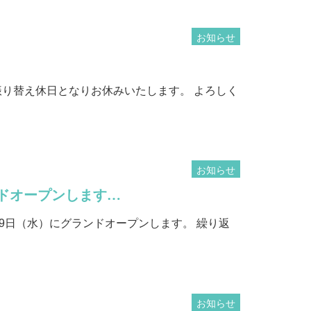
お知らせ
振り替え休日となりお休みいたします。 よろしく
お知らせ
ンドオープンします…
19日（水）にグランドオープンします。 繰り返
お知らせ