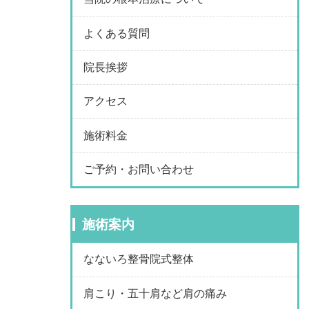
よくある質問
院長挨拶
アクセス
施術料金
ご予約・お問い合わせ
施術案内
なないろ整骨院式整体
肩こり・五十肩など肩の痛み