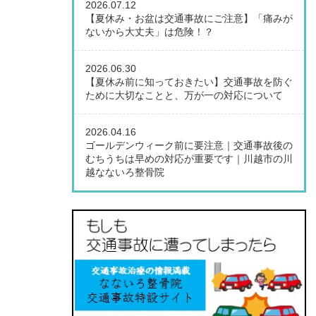
2026.07.12
【夏休み・お盆は交通事故にご注意】「痛みが
ないから大丈夫」は危険！？
2026.06.30
【夏休み前に知っておきたい】交通事故を防ぐ
ために大切なことと、万が一の対応について
2026.04.16
ゴールデンウィーク前に要注意｜交通事故後の
むちうちは早めの対応が重要です｜川越市の川
越なないろ整骨院