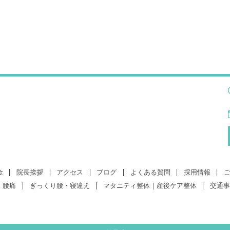
金
院長挨拶
アクセス
ブログ
よくある質問
採用情報
腰痛
ぎっくり腰・寝違え
マタニティ整体｜産後ケア整体
交通事