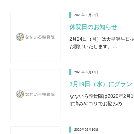
2020年02月22日
休院日のお知らせ
2月24日（月）は天皇誕生日
お願いいたします。…
2020年02月17日
2月19日（水）にグラ
なないろ整骨院は2020年2月
す痛みやコリでお悩みの…
2020年02月10日