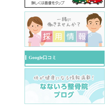
Google口コミ